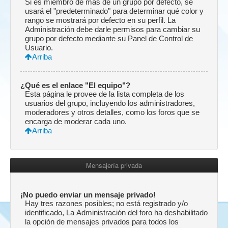
Si es miembro de más de un grupo por defecto, se
usará el "predeterminado" para determinar qué color y
rango se mostrará por defecto en su perfil. La
Administración debe darle permisos para cambiar su
grupo por defecto mediante su Panel de Control de
Usuario.
Arriba
¿Qué es el enlace "El equipo"?
Esta página le provee de la lista completa de los
usuarios del grupo, incluyendo los administradores,
moderadores y otros detalles, como los foros que se
encarga de moderar cada uno.
Arriba
Mensajería privada
¡No puedo enviar un mensaje privado!
Hay tres razones posibles; no está registrado y/o
identificado, La Administración del foro ha deshabilitado
la opción de mensajes privados para todos los