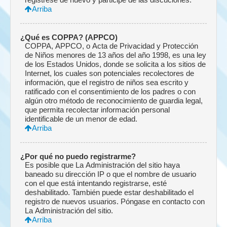
Arriba
¿Qué es COPPA? (APPCO)
COPPA, APPCO, o Acta de Privacidad y Protección
de Niños menores de 13 años del año 1998, es una ley
de los Estados Unidos, donde se solicita a los sitios de
Internet, los cuales son potenciales recolectores de
información, que el registro de niños sea escrito y
ratificado con el consentimiento de los padres o con
algún otro método de reconocimiento de guardia legal,
que permita recolectar información personal
identificable de un menor de edad.
Arriba
¿Por qué no puedo registrarme?
Es posible que La Administración del sitio haya
baneado su dirección IP o que el nombre de usuario
con el que está intentando registrarse, esté
deshabilitado. También puede estar deshabilitado el
registro de nuevos usuarios. Póngase en contacto con
La Administración del sitio.
Arriba