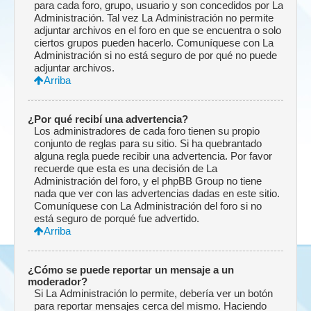
para cada foro, grupo, usuario y son concedidos por La
Administración. Tal vez La Administración no permite
adjuntar archivos en el foro en que se encuentra o solo
ciertos grupos pueden hacerlo. Comuníquese con La
Administración si no está seguro de por qué no puede
adjuntar archivos.
Arriba
¿Por qué recibí una advertencia?
Los administradores de cada foro tienen su propio
conjunto de reglas para su sitio. Si ha quebrantado
alguna regla puede recibir una advertencia. Por favor
recuerde que esta es una decisión de La
Administración del foro, y el phpBB Group no tiene
nada que ver con las advertencias dadas en este sitio.
Comuníquese con La Administración del foro si no
está seguro de porqué fue advertido.
Arriba
¿Cómo se puede reportar un mensaje a un
moderador?
Si La Administración lo permite, debería ver un botón
para reportar mensajes cerca del mismo. Haciendo