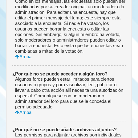
Como en los mensajes, las encuestas solo pueden ser
modificadas por su creador original, un moderador o la
administración. Para editar una encuesta, hay que
editar el primer mensaje del tema; este siempre esta
asociado a la encuesta. Si nadie ha votado, los
usuarios pueden borrar la encuesta o editar las
opciones. Sin embargo, si algún miembro ha votado,
solo moderadores o administradores pueden editar o
borrar la encuesta. Esto evita que las encuestas sean
cambiadas a mitad de la votación.
Arriba
¿Por qué no se puede acceder a algún foro?
Algunos foros pueden estar limitados para ciertos
usuarios o grupos y para visualizar, leer, publicar o
llevar a cabo otra acción allí necesita una autorización
especial. Comuníquese con un moderador o
administrador del foro para que se le conceda el
permiso adecuado.
Arriba
¿Por qué no se puede añadir archivos adjuntos?
Los permisos para adjuntar archivos son individuales