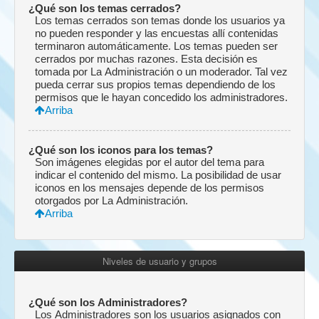
¿Qué son los temas cerrados?
Los temas cerrados son temas donde los usuarios ya
no pueden responder y las encuestas allí contenidas
terminaron automáticamente. Los temas pueden ser
cerrados por muchas razones. Esta decisión es
tomada por La Administración o un moderador. Tal vez
pueda cerrar sus propios temas dependiendo de los
permisos que le hayan concedido los administradores.
Arriba
¿Qué son los iconos para los temas?
Son imágenes elegidas por el autor del tema para
indicar el contenido del mismo. La posibilidad de usar
iconos en los mensajes depende de los permisos
otorgados por La Administración.
Arriba
Niveles de usuario y grupos
¿Qué son los Administradores?
Los Administradores son los usuarios asignados con