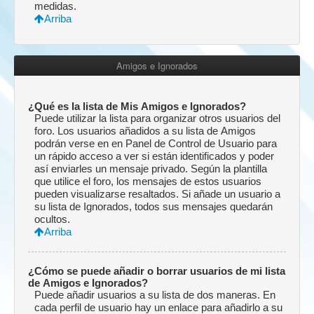
medidas.
Arriba
Amigos e Ignorados
¿Qué es la lista de Mis Amigos e Ignorados?
Puede utilizar la lista para organizar otros usuarios del
foro. Los usuarios añadidos a su lista de Amigos
podrán verse en en Panel de Control de Usuario para
un rápido acceso a ver si están identificados y poder
así enviarles un mensaje privado. Según la plantilla
que utilice el foro, los mensajes de estos usuarios
pueden visualizarse resaltados. Si añade un usuario a
su lista de Ignorados, todos sus mensajes quedarán
ocultos.
Arriba
¿Cómo se puede añadir o borrar usuarios de mi lista
de Amigos e Ignorados?
Puede añadir usuarios a su lista de dos maneras. En
cada perfil de usuario hay un enlace para añadirlo a su