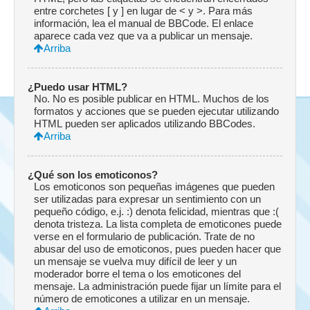
entre corchetes [ y ] en lugar de < y >. Para más
información, lea el manual de BBCode. El enlace
aparece cada vez que va a publicar un mensaje.
Arriba
¿Puedo usar HTML?
No. No es posible publicar en HTML. Muchos de los
formatos y acciones que se pueden ejecutar utilizando
HTML pueden ser aplicados utilizando BBCodes.
Arriba
¿Qué son los emoticonos?
Los emoticonos son pequeñas imágenes que pueden
ser utilizadas para expresar un sentimiento con un
pequeño código, e.j. :) denota felicidad, mientras que :(
denota tristeza. La lista completa de emoticones puede
verse en el formulario de publicación. Trate de no
abusar del uso de emoticonos, pues pueden hacer que
un mensaje se vuelva muy difícil de leer y un
moderador borre el tema o los emoticones del
mensaje. La administración puede fijar un límite para el
número de emoticones a utilizar en un mensaje.