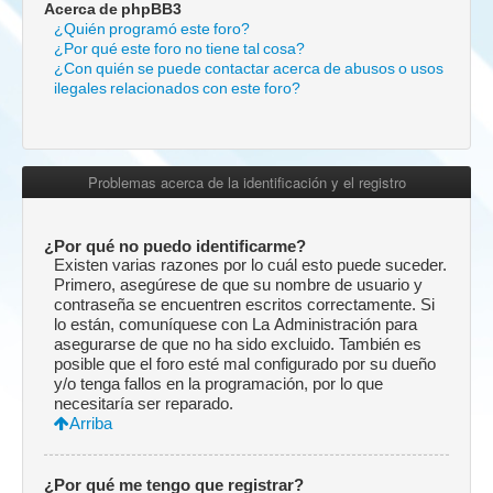
Acerca de phpBB3
¿Quién programó este foro?
¿Por qué este foro no tiene tal cosa?
¿Con quién se puede contactar acerca de abusos o usos
ilegales relacionados con este foro?
Problemas acerca de la identificación y el registro
¿Por qué no puedo identificarme?
Existen varias razones por lo cuál esto puede suceder.
Primero, asegúrese de que su nombre de usuario y
contraseña se encuentren escritos correctamente. Si
lo están, comuníquese con La Administración para
asegurarse de que no ha sido excluido. También es
posible que el foro esté mal configurado por su dueño
y/o tenga fallos en la programación, por lo que
necesitaría ser reparado.
Arriba
¿Por qué me tengo que registrar?