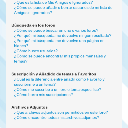
¿Qué es la lista de Mis Amigos e Ignorados?
¿Cómo se puede añadir o borrar usuarios de mi lista de
Amigos e Ignorados?
Búsqueda en los foros
¿Cómo se puede buscar en uno o varios foros?
¿Por qué mi búsqueda me devuelve ningún resultado?
¿Por qué mi búsqueda me devuelve una página en
blanco?
¿Cómo busco usuarios?
¿Como se puede encontrar mis propios mensajes y
temas?
Suscripción y Añadido de temas a Favoritos
¿Cuál es la diferencia entre añadir como Favorito y
suscribirme a un tema?
¿Cómo me suscribo a un foro o tema específico?
¿Cómo borro mis suscripciones?
Archivos Adjuntos
¿Qué archivos adjuntos son permitidos en este foro?
¿Cómo encuentro todos mis archivos adjuntos?