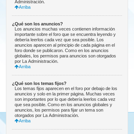
Administración.
Arriba
¿Qué son los anuncios?
Los anuncios muchas veces contienen información
importante sobre el foro que se encuentra leyendo y
debería leerlos cada vez que sea posible. Los
anuncios aparecen al principio de cada página en el
foro donde se publicaron. Como en los anuncios
globales, los permisos para anuncios son otorgados
por La Administración.
Arriba
¿Qué son los temas fijos?
Los temas fijos aparecen en el foro por debajo de los
anuncios y solo en la primer página. Muchas veces
son importantes por lo que debería leerlos cada vez
que sea posible. Como en los anuncios globales y
anuncios, los permisos para fijar un tema son
otorgados por La Administración.
Arriba