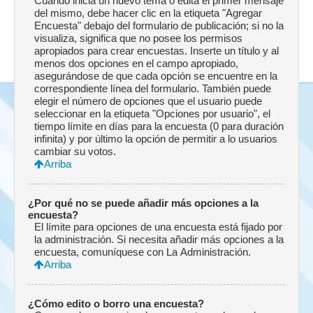
Cuando inicia un nuevo tema o edita el primer mensaje
del mismo, debe hacer clic en la etiqueta "Agregar
Encuesta" debajo del formulario de publicación; si no la
visualiza, significa que no posee los permisos
apropiados para crear encuestas. Inserte un título y al
menos dos opciones en el campo apropiado,
asegurándose de que cada opción se encuentre en la
correspondiente línea del formulario. También puede
elegir el número de opciones que el usuario puede
seleccionar en la etiqueta "Opciones por usuario", el
tiempo límite en días para la encuesta (0 para duración
infinita) y por último la opción de permitir a lo usuarios
cambiar su votos.
Arriba
¿Por qué no se puede añadir más opciones a la
encuesta?
El límite para opciones de una encuesta está fijado por
la administración. Si necesita añadir más opciones a la
encuesta, comuníquese con La Administración.
Arriba
¿Cómo edito o borro una encuesta?