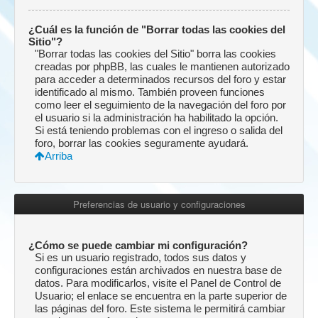
¿Cuál es la función de "Borrar todas las cookies del
Sitio"?
"Borrar todas las cookies del Sitio" borra las cookies
creadas por phpBB, las cuales le mantienen autorizado
para acceder a determinados recursos del foro y estar
identificado al mismo. También proveen funciones
como leer el seguimiento de la navegación del foro por
el usuario si la administración ha habilitado la opción.
Si está teniendo problemas con el ingreso o salida del
foro, borrar las cookies seguramente ayudará.
Arriba
Preferencias de usuario y configuraciones
¿Cómo se puede cambiar mi configuración?
Si es un usuario registrado, todos sus datos y
configuraciones están archivados en nuestra base de
datos. Para modificarlos, visite el Panel de Control de
Usuario; el enlace se encuentra en la parte superior de
las páginas del foro. Este sistema le permitirá cambiar