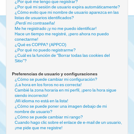
¿Por qué me tengo que registrar?
¿Por qué mi sesión de usuario expira automáticamente?
¿Cómo evito que mi nombre de usuario aparezca en las
listas de usuarios identificados?
¡Perdí mi contraseña!
Me he registrado ¡y no me puedo identificar!
Hace un tiempo me registré, ¡pero ahora no puedo
conectarme!
¿Qué es COPPA? (APPCO)
¿Por qué no puedo registrarme?
¿Cuál es la función de "Borrar todas las cookies del
Sitio"?
Preferencias de usuario y configuraciones
¿Cómo se puede cambiar mi configuración?
¡La hora en los foros no es correcta!
Cambié la zona horaria en mi perfil, ¡pero la hora sigue
siendo incorrecto!
¡Mi idioma no está en la lista!
¿Cómo se puede poner una imagen debajo de mi
nombre de usuario?
¿Cómo se puede cambiar mi rango?
Cuando hago clic sobre el enlace de e-mail de un usuario,
¡me pide que me registre!