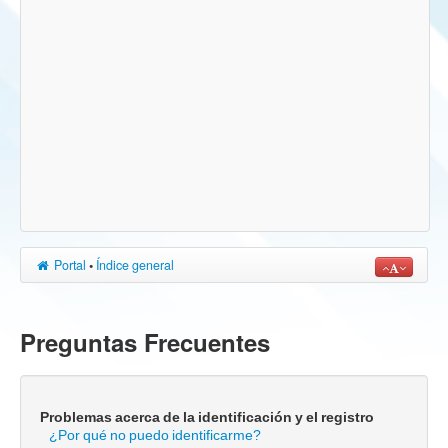
Portal
•
Índice general
Preguntas Frecuentes
Problemas acerca de la identificación y el registro
¿Por qué no puedo identificarme?