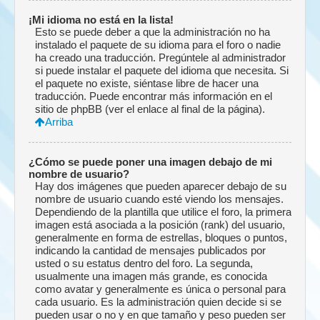
¡Mi idioma no está en la lista!
Esto se puede deber a que la administración no ha
instalado el paquete de su idioma para el foro o nadie
ha creado una traducción. Pregúntele al administrador
si puede instalar el paquete del idioma que necesita. Si
el paquete no existe, siéntase libre de hacer una
traducción. Puede encontrar más información en el
sitio de phpBB (ver el enlace al final de la página).
Arriba
¿Cómo se puede poner una imagen debajo de mi
nombre de usuario?
Hay dos imágenes que pueden aparecer debajo de su
nombre de usuario cuando esté viendo los mensajes.
Dependiendo de la plantilla que utilice el foro, la primera
imagen está asociada a la posición (rank) del usuario,
generalmente en forma de estrellas, bloques o puntos,
indicando la cantidad de mensajes publicados por
usted o su estatus dentro del foro. La segunda,
usualmente una imagen más grande, es conocida
como avatar y generalmente es única o personal para
cada usuario. Es la administración quien decide si se
pueden usar o no y en que tamaño y peso pueden ser