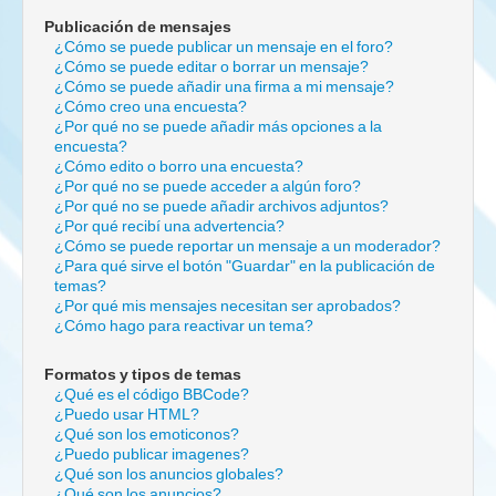
Publicación de mensajes
¿Cómo se puede publicar un mensaje en el foro?
¿Cómo se puede editar o borrar un mensaje?
¿Cómo se puede añadir una firma a mi mensaje?
¿Cómo creo una encuesta?
¿Por qué no se puede añadir más opciones a la
encuesta?
¿Cómo edito o borro una encuesta?
¿Por qué no se puede acceder a algún foro?
¿Por qué no se puede añadir archivos adjuntos?
¿Por qué recibí una advertencia?
¿Cómo se puede reportar un mensaje a un moderador?
¿Para qué sirve el botón "Guardar" en la publicación de
temas?
¿Por qué mis mensajes necesitan ser aprobados?
¿Cómo hago para reactivar un tema?
Formatos y tipos de temas
¿Qué es el código BBCode?
¿Puedo usar HTML?
¿Qué son los emoticonos?
¿Puedo publicar imagenes?
¿Qué son los anuncios globales?
¿Qué son los anuncios?