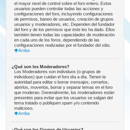
el mayor nivel de control sobre el foro entero. Estos
usuarios pueden controlar todas las acciones y
configuraciones del foro, incluyendo configuraciones
de permisos, baneo de usuarios, creación de grupos
usuarios y moderadores, etc. Dependen del fundador
del foro y de los permisos que éste les ha dado. Ellos
también tienen todas las capacidades de moderación
en cada uno de los foros, dependiendo de las
configuraciones realizadas por el fundador del sitio.
Arriba
¿Qué son los Moderadores?
Los Moderadores son individuos (o grupos de
individuos) que cuidan el foro día a día. Tienen la
autoridad para editar o borrar mensajes, cerrarlos,
abrirlos, moverlos, borrar y separar temas en el foro
que moderan. Generalmente, los moderadores están
presentes para evitar que los usuarios se salgan del
tema tratado o publiquen spam y/o contenido
malicioso.
Arriba
¿Qué son los Grupos de Usuarios?