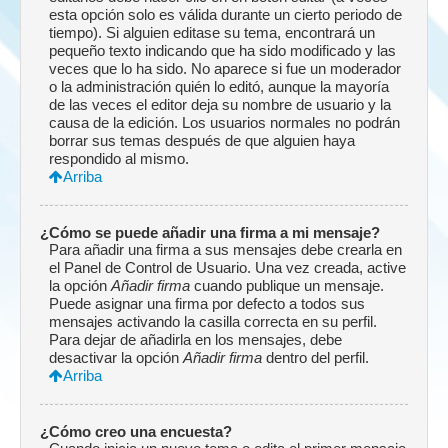
esta opción solo es válida durante un cierto periodo de
tiempo). Si alguien editase su tema, encontrará un
pequeño texto indicando que ha sido modificado y las
veces que lo ha sido. No aparece si fue un moderador
o la administración quién lo editó, aunque la mayoría
de las veces el editor deja su nombre de usuario y la
causa de la edición. Los usuarios normales no podrán
borrar sus temas después de que alguien haya
respondido al mismo.
Arriba
¿Cómo se puede añadir una firma a mi mensaje?
Para añadir una firma a sus mensajes debe crearla en
el Panel de Control de Usuario. Una vez creada, active
la opción
Añadir firma
cuando publique un mensaje.
Puede asignar una firma por defecto a todos sus
mensajes activando la casilla correcta en su perfil.
Para dejar de añadirla en los mensajes, debe
desactivar la opción
Añadir firma
dentro del perfil.
Arriba
¿Cómo creo una encuesta?