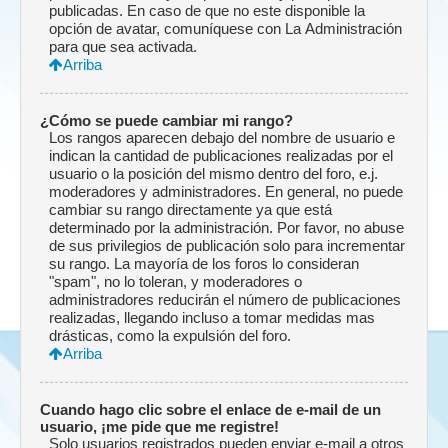
publicadas. En caso de que no este disponible la
opción de avatar, comuníquese con La Administración
para que sea activada.
Arriba
¿Cómo se puede cambiar mi rango?
Los rangos aparecen debajo del nombre de usuario e
indican la cantidad de publicaciones realizadas por el
usuario o la posición del mismo dentro del foro, e.j.
moderadores y administradores. En general, no puede
cambiar su rango directamente ya que está
determinado por la administración. Por favor, no abuse
de sus privilegios de publicación solo para incrementar
su rango. La mayoría de los foros lo consideran
"spam", no lo toleran, y moderadores o
administradores reducirán el número de publicaciones
realizadas, llegando incluso a tomar medidas mas
drásticas, como la expulsión del foro.
Arriba
Cuando hago clic sobre el enlace de e-mail de un
usuario, ¡me pide que me registre!
Solo usuarios registrados pueden enviar e-mail a otros