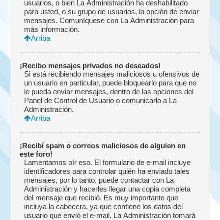
usuarios, o bien La Administración ha deshabilitado
para usted, o su grupo de usuarios, la opción de enviar
mensajes. Comuníquese con La Administración para
más información.
Arriba
¡Recibo mensajes privados no deseados!
Si está recibiendo mensajes maliciosos u ofensivos de
un usuario en particular, puede bloquearlo para que no
le pueda enviar mensajes, dentro de las opciones del
Panel de Control de Usuario o comunicarlo a La
Administración.
Arriba
¡Recibí spam o correos maliciosos de alguien en
este foro!
Lamentamos oír eso. El formulario de e-mail incluye
identificadores para controlar quién ha enviado tales
mensajes, por lo tanto, puede contactar con La
Administración y hacerles llegar una copia completa
del mensaje que recibió. Es muy importante que
incluya la cabecera, ya que contiene los datos del
usuario que envió el e-mail. La Administración tomará