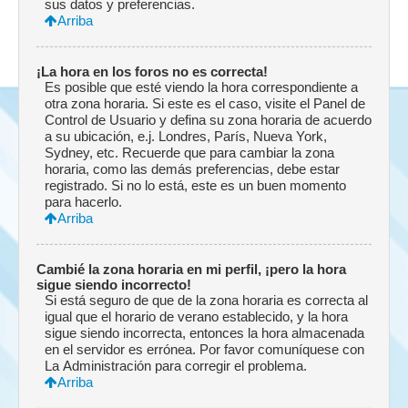
sus datos y preferencias.
Arriba
¡La hora en los foros no es correcta!
Es posible que esté viendo la hora correspondiente a
otra zona horaria. Si este es el caso, visite el Panel de
Control de Usuario y defina su zona horaria de acuerdo
a su ubicación, e.j. Londres, París, Nueva York,
Sydney, etc. Recuerde que para cambiar la zona
horaria, como las demás preferencias, debe estar
registrado. Si no lo está, este es un buen momento
para hacerlo.
Arriba
Cambié la zona horaria en mi perfil, ¡pero la hora
sigue siendo incorrecto!
Si está seguro de que de la zona horaria es correcta al
igual que el horario de verano establecido, y la hora
sigue siendo incorrecta, entonces la hora almacenada
en el servidor es errónea. Por favor comuníquese con
La Administración para corregir el problema.
Arriba