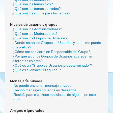
¿Qué son los temas fijos?
¿Qué son los temas cerrados?
¿Qué son los iconos para los temas?
Niveles de usuario y grupos
¿Qué son los Administradores?
¿Qué son los Moderadores?
¿Qué son los Grupos de Usuarios?
¿Donde están los Grupos de Usuarios y como me puedo
unir a ellos?
¿Cómo me convierto en Responsable del Grupo?
¿Por qué algunos Grupos de Usuarios aparecen en
diferentes colores?
¿Qué es un "Grupo de Usuarios predeterminado"?
¿Qué es el enlace "El equipo"?
Mensajería privada
¡No puedo enviar un mensaje privado!
¡Recibo mensajes privados no deseados!
¡Recibí spam o correos maliciosos de alguien en este
foro!
Amigos e Ignorados