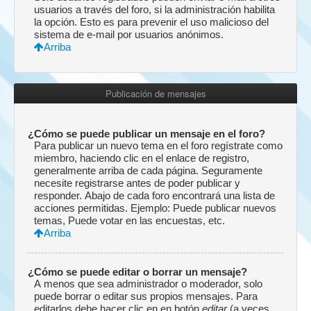
usuarios a través del foro, si la administración habilita
la opción. Esto es para prevenir el uso malicioso del
sistema de e-mail por usuarios anónimos.
Arriba
Publicación de mensajes
¿Cómo se puede publicar un mensaje en el foro?
Para publicar un nuevo tema en el foro regístrate como
miembro, haciendo clic en el enlace de registro,
generalmente arriba de cada página. Seguramente
necesite registrarse antes de poder publicar y
responder. Abajo de cada foro encontrará una lista de
acciones permitidas. Ejemplo: Puede publicar nuevos
temas, Puede votar en las encuestas, etc.
Arriba
¿Cómo se puede editar o borrar un mensaje?
A menos que sea administrador o moderador, solo
puede borrar o editar sus propios mensajes. Para
editarlos debe hacer clic en en botón
editar
(a veces