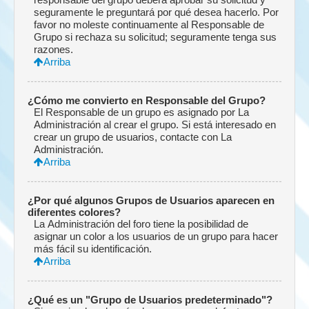
seguramente le preguntará por qué desea hacerlo. Por
favor no moleste continuamente al Responsable de
Grupo si rechaza su solicitud; seguramente tenga sus
razones.
Arriba
¿Cómo me convierto en Responsable del Grupo?
El Responsable de un grupo es asignado por La
Administración al crear el grupo. Si está interesado en
crear un grupo de usuarios, contacte con La
Administración.
Arriba
¿Por qué algunos Grupos de Usuarios aparecen en
diferentes colores?
La Administración del foro tiene la posibilidad de
asignar un color a los usuarios de un grupo para hacer
más fácil su identificación.
Arriba
¿Qué es un "Grupo de Usuarios predeterminado"?