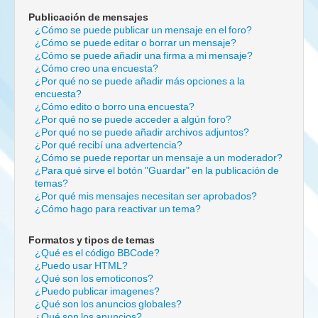
Publicación de mensajes
¿Cómo se puede publicar un mensaje en el foro?
¿Cómo se puede editar o borrar un mensaje?
¿Cómo se puede añadir una firma a mi mensaje?
¿Cómo creo una encuesta?
¿Por qué no se puede añadir más opciones a la
encuesta?
¿Cómo edito o borro una encuesta?
¿Por qué no se puede acceder a algún foro?
¿Por qué no se puede añadir archivos adjuntos?
¿Por qué recibí una advertencia?
¿Cómo se puede reportar un mensaje a un moderador?
¿Para qué sirve el botón "Guardar" en la publicación de
temas?
¿Por qué mis mensajes necesitan ser aprobados?
¿Cómo hago para reactivar un tema?
Formatos y tipos de temas
¿Qué es el código BBCode?
¿Puedo usar HTML?
¿Qué son los emoticonos?
¿Puedo publicar imagenes?
¿Qué son los anuncios globales?
¿Qué son los anuncios?