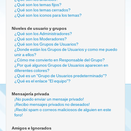
¿Qué son los temas fijos?
¿Qué son los temas cerrados?
¿Qué son los iconos para los temas?
Niveles de usuario y grupos
¿Qué son los Administradores?
¿Qué son los Moderadores?
¿Qué son los Grupos de Usuarios?
¿Donde están los Grupos de Usuarios y como me puedo
unir a ellos?
¿Cómo me convierto en Responsable del Grupo?
¿Por qué algunos Grupos de Usuarios aparecen en
diferentes colores?
¿Qué es un "Grupo de Usuarios predeterminado"?
¿Qué es el enlace "El equipo"?
Mensajería privada
¡No puedo enviar un mensaje privado!
¡Recibo mensajes privados no deseados!
¡Recibí spam o correos maliciosos de alguien en este
foro!
Amigos e Ignorados