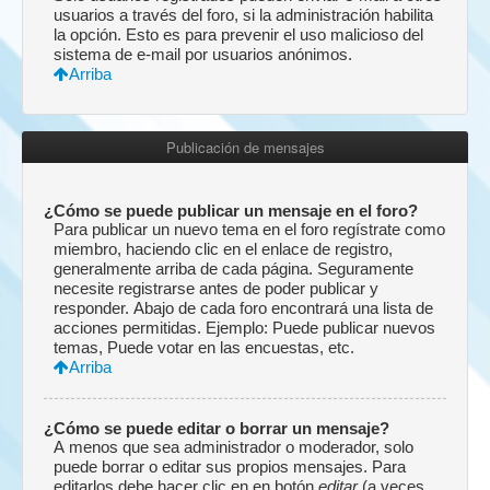
usuarios a través del foro, si la administración habilita
la opción. Esto es para prevenir el uso malicioso del
sistema de e-mail por usuarios anónimos.
Arriba
Publicación de mensajes
¿Cómo se puede publicar un mensaje en el foro?
Para publicar un nuevo tema en el foro regístrate como
miembro, haciendo clic en el enlace de registro,
generalmente arriba de cada página. Seguramente
necesite registrarse antes de poder publicar y
responder. Abajo de cada foro encontrará una lista de
acciones permitidas. Ejemplo: Puede publicar nuevos
temas, Puede votar en las encuestas, etc.
Arriba
¿Cómo se puede editar o borrar un mensaje?
A menos que sea administrador o moderador, solo
puede borrar o editar sus propios mensajes. Para
editarlos debe hacer clic en en botón
editar
(a veces