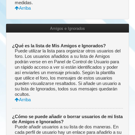
medidas.
Arriba
Amigos e Ignorados
¿Qué es la lista de Mis Amigos e Ignorados?
Puede utilizar la lista para organizar otros usuarios del
foro. Los usuarios añadidos a su lista de Amigos
podrán verse en en Panel de Control de Usuario para
un rápido acceso a ver si están identificados y poder
así enviarles un mensaje privado. Según la plantilla
que utilice el foro, los mensajes de estos usuarios
pueden visualizarse resaltados. Si añade un usuario a
su lista de Ignorados, todos sus mensajes quedarán
ocultos.
Arriba
¿Cómo se puede añadir o borrar usuarios de mi lista
de Amigos e Ignorados?
Puede añadir usuarios a su lista de dos maneras. En
cada perfil de usuario hay un enlace para añadirlo a su