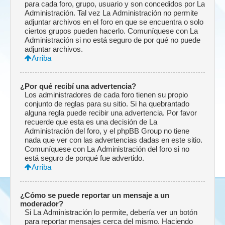
para cada foro, grupo, usuario y son concedidos por La
Administración. Tal vez La Administración no permite
adjuntar archivos en el foro en que se encuentra o solo
ciertos grupos pueden hacerlo. Comuníquese con La
Administración si no está seguro de por qué no puede
adjuntar archivos.
Arriba
¿Por qué recibí una advertencia?
Los administradores de cada foro tienen su propio
conjunto de reglas para su sitio. Si ha quebrantado
alguna regla puede recibir una advertencia. Por favor
recuerde que esta es una decisión de La
Administración del foro, y el phpBB Group no tiene
nada que ver con las advertencias dadas en este sitio.
Comuníquese con La Administración del foro si no
está seguro de porqué fue advertido.
Arriba
¿Cómo se puede reportar un mensaje a un
moderador?
Si La Administración lo permite, debería ver un botón
para reportar mensajes cerca del mismo. Haciendo