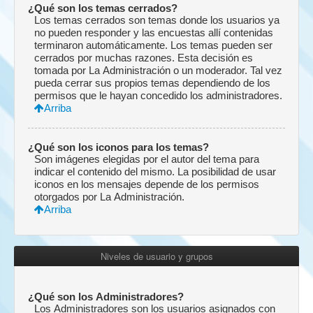
¿Qué son los temas cerrados?
Los temas cerrados son temas donde los usuarios ya
no pueden responder y las encuestas allí contenidas
terminaron automáticamente. Los temas pueden ser
cerrados por muchas razones. Esta decisión es
tomada por La Administración o un moderador. Tal vez
pueda cerrar sus propios temas dependiendo de los
permisos que le hayan concedido los administradores.
Arriba
¿Qué son los iconos para los temas?
Son imágenes elegidas por el autor del tema para
indicar el contenido del mismo. La posibilidad de usar
iconos en los mensajes depende de los permisos
otorgados por La Administración.
Arriba
Niveles de usuario y grupos
¿Qué son los Administradores?
Los Administradores son los usuarios asignados con