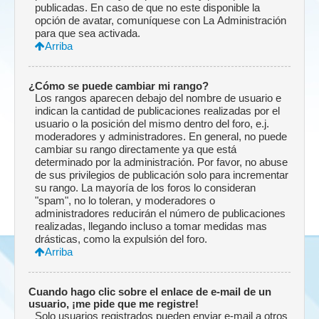
publicadas. En caso de que no este disponible la
opción de avatar, comuníquese con La Administración
para que sea activada.
Arriba
¿Cómo se puede cambiar mi rango?
Los rangos aparecen debajo del nombre de usuario e
indican la cantidad de publicaciones realizadas por el
usuario o la posición del mismo dentro del foro, e.j.
moderadores y administradores. En general, no puede
cambiar su rango directamente ya que está
determinado por la administración. Por favor, no abuse
de sus privilegios de publicación solo para incrementar
su rango. La mayoría de los foros lo consideran
"spam", no lo toleran, y moderadores o
administradores reducirán el número de publicaciones
realizadas, llegando incluso a tomar medidas mas
drásticas, como la expulsión del foro.
Arriba
Cuando hago clic sobre el enlace de e-mail de un
usuario, ¡me pide que me registre!
Solo usuarios registrados pueden enviar e-mail a otros