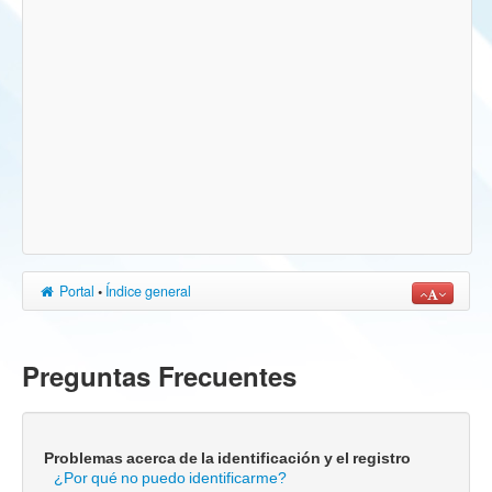
Portal
•
Índice general
Preguntas Frecuentes
Problemas acerca de la identificación y el registro
¿Por qué no puedo identificarme?