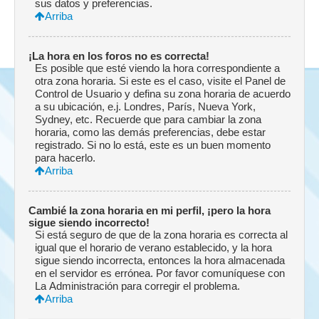
sus datos y preferencias.
Arriba
¡La hora en los foros no es correcta!
Es posible que esté viendo la hora correspondiente a
otra zona horaria. Si este es el caso, visite el Panel de
Control de Usuario y defina su zona horaria de acuerdo
a su ubicación, e.j. Londres, París, Nueva York,
Sydney, etc. Recuerde que para cambiar la zona
horaria, como las demás preferencias, debe estar
registrado. Si no lo está, este es un buen momento
para hacerlo.
Arriba
Cambié la zona horaria en mi perfil, ¡pero la hora
sigue siendo incorrecto!
Si está seguro de que de la zona horaria es correcta al
igual que el horario de verano establecido, y la hora
sigue siendo incorrecta, entonces la hora almacenada
en el servidor es errónea. Por favor comuníquese con
La Administración para corregir el problema.
Arriba