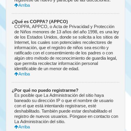
Arriba
¿Qué es COPPA? (APPCO)
COPPA, APPCO, o Acta de Privacidad y Protección
de Niños menores de 13 años del año 1998, es una ley
de los Estados Unidos, donde se solicita a los sitios de
Internet, los cuales son potenciales recolectores de
información, que el registro de niños sea escrito y
ratificado con el consentimiento de los padres o con
algún otro método de reconocimiento de guardia legal,
que permita recolectar información personal
identificable de un menor de edad.
Arriba
¿Por qué no puedo registrarme?
Es posible que La Administración del sitio haya
baneado su dirección IP o que el nombre de usuario
con el que está intentando registrarse, esté
deshabilitado. También puede estar deshabilitado el
registro de nuevos usuarios. Póngase en contacto con
La Administración del sitio.
Arriba