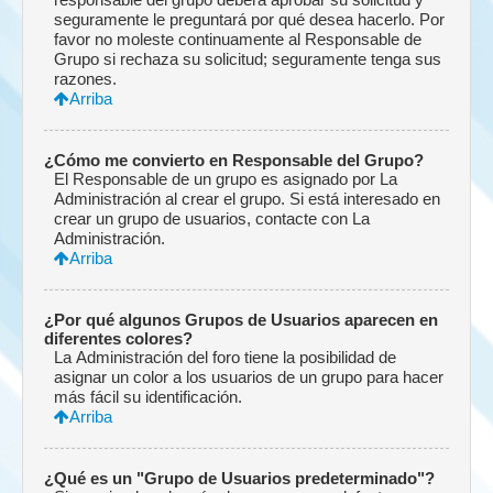
seguramente le preguntará por qué desea hacerlo. Por
favor no moleste continuamente al Responsable de
Grupo si rechaza su solicitud; seguramente tenga sus
razones.
Arriba
¿Cómo me convierto en Responsable del Grupo?
El Responsable de un grupo es asignado por La
Administración al crear el grupo. Si está interesado en
crear un grupo de usuarios, contacte con La
Administración.
Arriba
¿Por qué algunos Grupos de Usuarios aparecen en
diferentes colores?
La Administración del foro tiene la posibilidad de
asignar un color a los usuarios de un grupo para hacer
más fácil su identificación.
Arriba
¿Qué es un "Grupo de Usuarios predeterminado"?