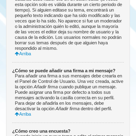
esta opción solo es válida durante un cierto periodo de
tiempo). Si alguien editase su tema, encontrará un
pequeño texto indicando que ha sido modificado y las
veces que lo ha sido. No aparece si fue un moderador
o la administración quién lo editó, aunque la mayoría
de las veces el editor deja su nombre de usuario y la
causa de la edición. Los usuarios normales no podrán
borrar sus temas después de que alguien haya
respondido al mismo.
Arriba
¿Cómo se puede añadir una firma a mi mensaje?
Para añadir una firma a sus mensajes debe crearla en
el Panel de Control de Usuario. Una vez creada, active
la opción
Añadir firma
cuando publique un mensaje.
Puede asignar una firma por defecto a todos sus
mensajes activando la casilla correcta en su perfil.
Para dejar de añadirla en los mensajes, debe
desactivar la opción
Añadir firma
dentro del perfil.
Arriba
¿Cómo creo una encuesta?