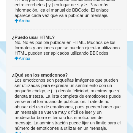
entre corchetes [ y ] en lugar de < y >. Para más
información, lea el manual de BBCode. El enlace
aparece cada vez que va a publicar un mensaje.
Arriba
¿Puedo usar HTML?
No. No es posible publicar en HTML. Muchos de los
formatos y acciones que se pueden ejecutar utilizando
HTML pueden ser aplicados utilizando BBCodes.
Arriba
¿Qué son los emoticonos?
Los emoticonos son pequeñas imágenes que pueden
ser utilizadas para expresar un sentimiento con un
pequeño código, e.j. :) denota felicidad, mientras que :(
denota tristeza. La lista completa de emoticones puede
verse en el formulario de publicación. Trate de no
abusar del uso de emoticonos, pues pueden hacer que
un mensaje se vuelva muy difícil de leer y un
moderador borre el tema o los emoticones del
mensaje. La administración puede fijar un límite para el
número de emoticones a utilizar en un mensaje.