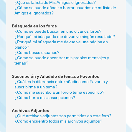
¿Qué es la lista de Mis Amigos e Ignorados?
¿Cómo se puede añadir o borrar usuarios de mi lista de
Amigos e Ignorados?
Búsqueda en los foros
¿Cómo se puede buscar en uno o varios foros?
¿Por qué mi búsqueda me devuelve ningún resultado?
¿Por qué mi búsqueda me devuelve una página en
blanco?
¿Cómo busco usuarios?
¿Como se puede encontrar mis propios mensajes y
temas?
Suscripción y Añadido de temas a Favoritos
¿Cuál es la diferencia entre añadir como Favorito y
suscribirme a un tema?
¿Cómo me suscribo a un foro o tema específico?
¿Cómo borro mis suscripciones?
Archivos Adjuntos
¿Qué archivos adjuntos son permitidos en este foro?
¿Cómo encuentro todos mis archivos adjuntos?