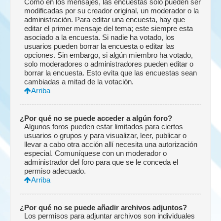
Como en los mensajes, las encuestas solo pueden ser
modificadas por su creador original, un moderador o la
administración. Para editar una encuesta, hay que
editar el primer mensaje del tema; este siempre esta
asociado a la encuesta. Si nadie ha votado, los
usuarios pueden borrar la encuesta o editar las
opciones. Sin embargo, si algún miembro ha votado,
solo moderadores o administradores pueden editar o
borrar la encuesta. Esto evita que las encuestas sean
cambiadas a mitad de la votación.
Arriba
¿Por qué no se puede acceder a algún foro?
Algunos foros pueden estar limitados para ciertos
usuarios o grupos y para visualizar, leer, publicar o
llevar a cabo otra acción allí necesita una autorización
especial. Comuníquese con un moderador o
administrador del foro para que se le conceda el
permiso adecuado.
Arriba
¿Por qué no se puede añadir archivos adjuntos?
Los permisos para adjuntar archivos son individuales