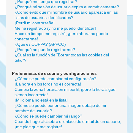
¿Por qué me tengo que registrar?
¿Por qué mi sesión de usuario expira automáticamente?
¿Cómo evito que mi nombre de usuario aparezca en las
listas de usuarios identificados?
¡Perdí mi contraseña!
Me he registrado ¡y no me puedo identificar!
Hace un tiempo me registré, ¡pero ahora no puedo
conectarme!
¿Qué es COPPA? (APPCO)
¿Por qué no puedo registrarme?
¿Cuál es la función de "Borrar todas las cookies del
Sitio"?
Preferencias de usuario y configuraciones
¿Cómo se puede cambiar mi configuración?
¡La hora en los foros no es correcta!
Cambié la zona horaria en mi perfil, ¡pero la hora sigue
siendo incorrecto!
¡Mi idioma no está en la lista!
¿Cómo se puede poner una imagen debajo de mi
nombre de usuario?
¿Cómo se puede cambiar mi rango?
Cuando hago clic sobre el enlace de e-mail de un usuario,
¡me pide que me registre!