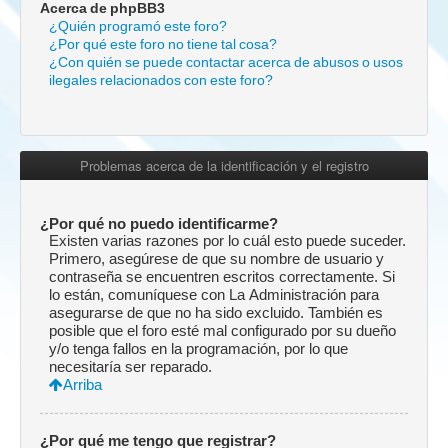
Acerca de phpBB3
¿Quién programó este foro?
¿Por qué este foro no tiene tal cosa?
¿Con quién se puede contactar acerca de abusos o usos
ilegales relacionados con este foro?
Problemas acerca de la identificación y el registro
¿Por qué no puedo identificarme?
Existen varias razones por lo cuál esto puede suceder.
Primero, asegúrese de que su nombre de usuario y
contraseña se encuentren escritos correctamente. Si
lo están, comuníquese con La Administración para
asegurarse de que no ha sido excluido. También es
posible que el foro esté mal configurado por su dueño
y/o tenga fallos en la programación, por lo que
necesitaría ser reparado.
Arriba
¿Por qué me tengo que registrar?