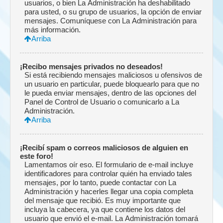
usuarios, o bien La Administración ha deshabilitado
para usted, o su grupo de usuarios, la opción de enviar
mensajes. Comuníquese con La Administración para
más información.
Arriba
¡Recibo mensajes privados no deseados!
Si está recibiendo mensajes maliciosos u ofensivos de
un usuario en particular, puede bloquearlo para que no
le pueda enviar mensajes, dentro de las opciones del
Panel de Control de Usuario o comunicarlo a La
Administración.
Arriba
¡Recibí spam o correos maliciosos de alguien en
este foro!
Lamentamos oír eso. El formulario de e-mail incluye
identificadores para controlar quién ha enviado tales
mensajes, por lo tanto, puede contactar con La
Administración y hacerles llegar una copia completa
del mensaje que recibió. Es muy importante que
incluya la cabecera, ya que contiene los datos del
usuario que envió el e-mail. La Administración tomará