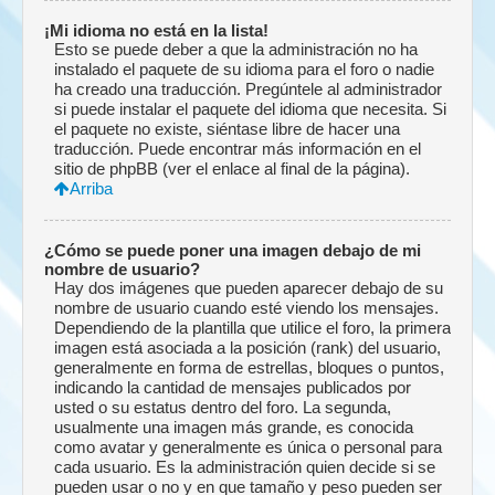
¡Mi idioma no está en la lista!
Esto se puede deber a que la administración no ha
instalado el paquete de su idioma para el foro o nadie
ha creado una traducción. Pregúntele al administrador
si puede instalar el paquete del idioma que necesita. Si
el paquete no existe, siéntase libre de hacer una
traducción. Puede encontrar más información en el
sitio de phpBB (ver el enlace al final de la página).
Arriba
¿Cómo se puede poner una imagen debajo de mi
nombre de usuario?
Hay dos imágenes que pueden aparecer debajo de su
nombre de usuario cuando esté viendo los mensajes.
Dependiendo de la plantilla que utilice el foro, la primera
imagen está asociada a la posición (rank) del usuario,
generalmente en forma de estrellas, bloques o puntos,
indicando la cantidad de mensajes publicados por
usted o su estatus dentro del foro. La segunda,
usualmente una imagen más grande, es conocida
como avatar y generalmente es única o personal para
cada usuario. Es la administración quien decide si se
pueden usar o no y en que tamaño y peso pueden ser