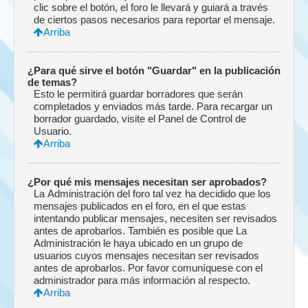
clic sobre el botón, el foro le llevará y guiará a través
de ciertos pasos necesarios para reportar el mensaje.
Arriba
¿Para qué sirve el botón "Guardar" en la publicación
de temas?
Esto le permitirá guardar borradores que serán
completados y enviados más tarde. Para recargar un
borrador guardado, visite el Panel de Control de
Usuario.
Arriba
¿Por qué mis mensajes necesitan ser aprobados?
La Administración del foro tal vez ha decidido que los
mensajes publicados en el foro, en el que estas
intentando publicar mensajes, necesiten ser revisados
antes de aprobarlos. También es posible que La
Administración le haya ubicado en un grupo de
usuarios cuyos mensajes necesitan ser revisados
antes de aprobarlos. Por favor comuníquese con el
administrador para más información al respecto.
Arriba