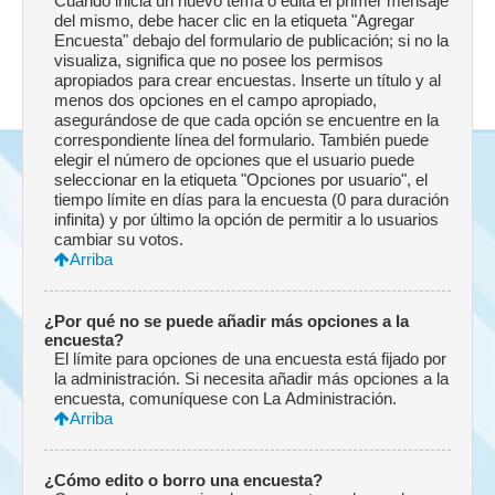
Cuando inicia un nuevo tema o edita el primer mensaje
del mismo, debe hacer clic en la etiqueta "Agregar
Encuesta" debajo del formulario de publicación; si no la
visualiza, significa que no posee los permisos
apropiados para crear encuestas. Inserte un título y al
menos dos opciones en el campo apropiado,
asegurándose de que cada opción se encuentre en la
correspondiente línea del formulario. También puede
elegir el número de opciones que el usuario puede
seleccionar en la etiqueta "Opciones por usuario", el
tiempo límite en días para la encuesta (0 para duración
infinita) y por último la opción de permitir a lo usuarios
cambiar su votos.
Arriba
¿Por qué no se puede añadir más opciones a la
encuesta?
El límite para opciones de una encuesta está fijado por
la administración. Si necesita añadir más opciones a la
encuesta, comuníquese con La Administración.
Arriba
¿Cómo edito o borro una encuesta?