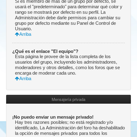
Si es miembro de más de un grupo por defecto, se
usará el "predeterminado" para determinar qué color y
rango se mostrará por defecto en su perfil. La
Administración debe darle permisos para cambiar su
grupo por defecto mediante su Panel de Control de
Usuario.
Arriba
¿Qué es el enlace "El equipo"?
Esta página le provee de la lista completa de los
usuarios del grupo, incluyendo los administradores,
moderadores y otros detalles, como los foros que se
encarga de moderar cada uno.
Arriba
Mensajería privada
¡No puedo enviar un mensaje privado!
Hay tres razones posibles; no está registrado y/o
identificado, La Administración del foro ha deshabilitado
la opción de mensajes privados para todos los