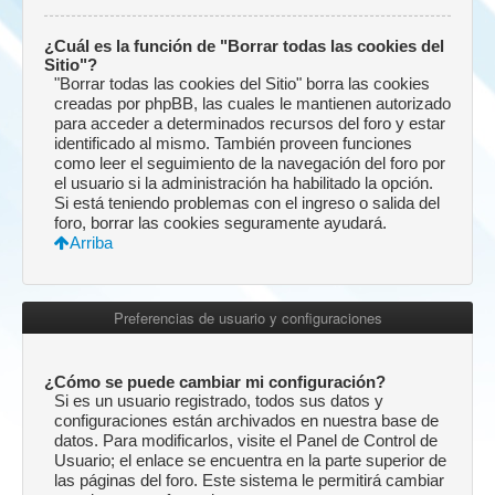
¿Cuál es la función de "Borrar todas las cookies del
Sitio"?
"Borrar todas las cookies del Sitio" borra las cookies
creadas por phpBB, las cuales le mantienen autorizado
para acceder a determinados recursos del foro y estar
identificado al mismo. También proveen funciones
como leer el seguimiento de la navegación del foro por
el usuario si la administración ha habilitado la opción.
Si está teniendo problemas con el ingreso o salida del
foro, borrar las cookies seguramente ayudará.
Arriba
Preferencias de usuario y configuraciones
¿Cómo se puede cambiar mi configuración?
Si es un usuario registrado, todos sus datos y
configuraciones están archivados en nuestra base de
datos. Para modificarlos, visite el Panel de Control de
Usuario; el enlace se encuentra en la parte superior de
las páginas del foro. Este sistema le permitirá cambiar