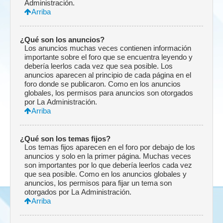
Administración.
Arriba
¿Qué son los anuncios?
Los anuncios muchas veces contienen información
importante sobre el foro que se encuentra leyendo y
debería leerlos cada vez que sea posible. Los
anuncios aparecen al principio de cada página en el
foro donde se publicaron. Como en los anuncios
globales, los permisos para anuncios son otorgados
por La Administración.
Arriba
¿Qué son los temas fijos?
Los temas fijos aparecen en el foro por debajo de los
anuncios y solo en la primer página. Muchas veces
son importantes por lo que debería leerlos cada vez
que sea posible. Como en los anuncios globales y
anuncios, los permisos para fijar un tema son
otorgados por La Administración.
Arriba