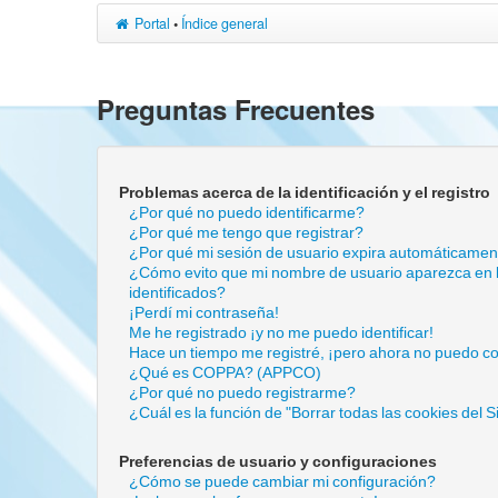
Portal
•
Índice general
Preguntas Frecuentes
Problemas acerca de la identificación y el registro
¿Por qué no puedo identificarme?
¿Por qué me tengo que registrar?
¿Por qué mi sesión de usuario expira automáticame
¿Cómo evito que mi nombre de usuario aparezca en la
identificados?
¡Perdí mi contraseña!
Me he registrado ¡y no me puedo identificar!
Hace un tiempo me registré, ¡pero ahora no puedo c
¿Qué es COPPA? (APPCO)
¿Por qué no puedo registrarme?
¿Cuál es la función de "Borrar todas las cookies del Si
Preferencias de usuario y configuraciones
¿Cómo se puede cambiar mi configuración?