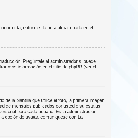
o incorrecta, entonces la hora almacenada en el
traducción. Pregúntele al administrador si puede
trar más información en el sitio de phpBB (ver el
la plantilla que utilice el foro, la primera imagen
idad de mensajes publicados por usted o su estatus
ersonal para cada usuario. Es la administración
 la opción de avatar, comuníquese con La