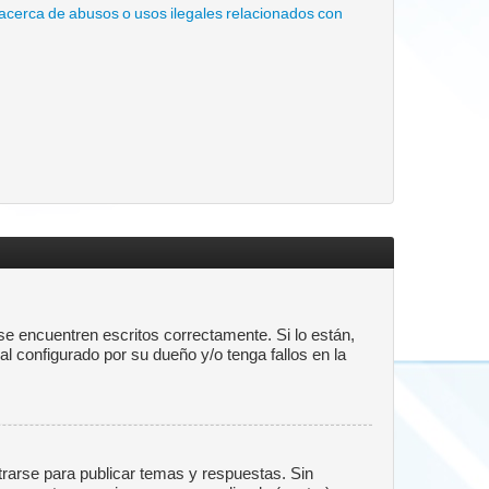
acerca de abusos o usos ilegales relacionados con
e encuentren escritos correctamente. Si lo están,
 configurado por su dueño y/o tenga fallos en la
trarse para publicar temas y respuestas. Sin