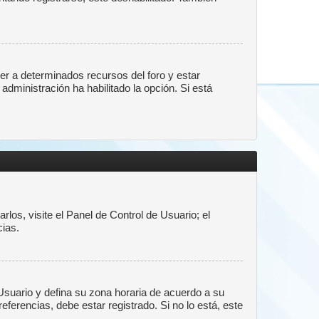
er a determinados recursos del foro y estar
administración ha habilitado la opción. Si está
los, visite el Panel de Control de Usuario; el
cias.
 Usuario y defina su zona horaria de acuerdo a su
ferencias, debe estar registrado. Si no lo está, este