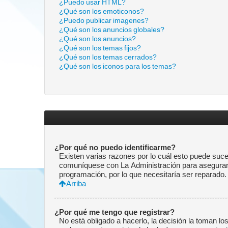
¿Puedo usar HTML?
¿Qué son los emoticonos?
¿Puedo publicar imagenes?
¿Qué son los anuncios globales?
¿Qué son los anuncios?
¿Qué son los temas fijos?
¿Qué son los temas cerrados?
¿Qué son los iconos para los temas?
¿Por qué no puedo identificarme?
Existen varias razones por lo cuál esto puede suc
comuníquese con La Administración para asegurarse
programación, por lo que necesitaría ser reparado.
Arriba
¿Por qué me tengo que registrar?
No está obligado a hacerlo, la decisión la toman l