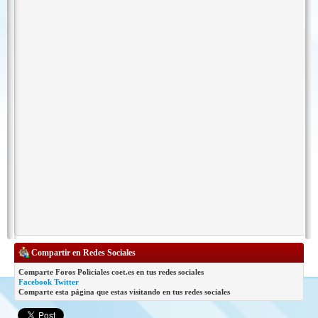
Compartir en Redes Sociales
Comparte Foros Policiales coet.es en tus redes sociales
Facebook
Twitter
Comparte esta página que estas visitando en tus redes sociales