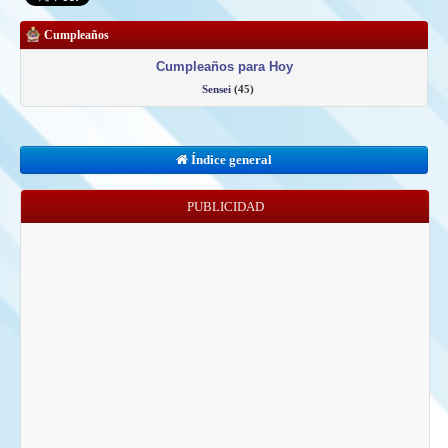
Cumpleaños
Cumpleaños para Hoy
Sensei
(45)
Índice general
PUBLICIDAD