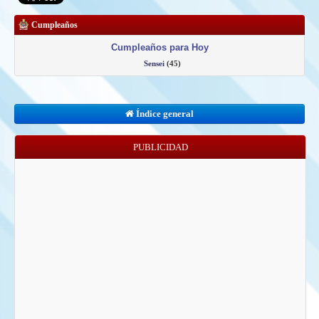
Cumpleaños
Cumpleaños para Hoy
Sensei
(45)
Índice general
PUBLICIDAD