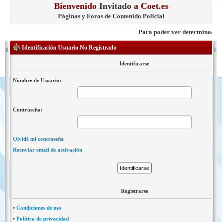
Bienvenido
Invitado
a Coet.es
Páginas y Foros de Contenido Policial
Para poder ver determinados con
Identificación Usuario No Registrado
Identificarse
Nombre de Usuario:
Contraseña:
Olvidé mi contraseña
Reenviar email de activación
Registrarse
•
Condiciones de uso
•
Política de privacidad