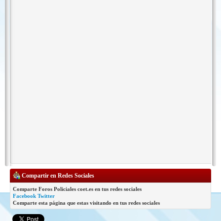
Compartir en Redes Sociales
Comparte Foros Policiales coet.es en tus redes sociales
Facebook
Twitter
Comparte esta página que estas visitando en tus redes sociales