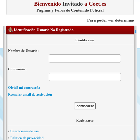
Bienvenido
Invitado
a Coet.es
Páginas y Foros de Contenido Policial
Para poder ver determinados con
Identificación Usuario No Registrado
Identificarse
Nombre de Usuario:
Contraseña:
Olvidé mi contraseña
Reenviar email de activación
Registrarse
•
Condiciones de uso
•
Política de privacidad