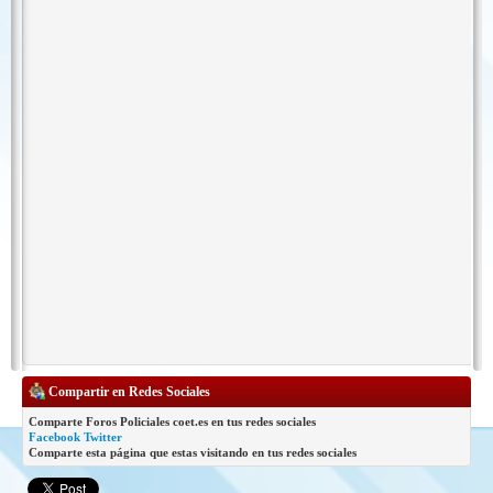
Compartir en Redes Sociales
Comparte Foros Policiales coet.es en tus redes sociales
Facebook
Twitter
Comparte esta página que estas visitando en tus redes sociales