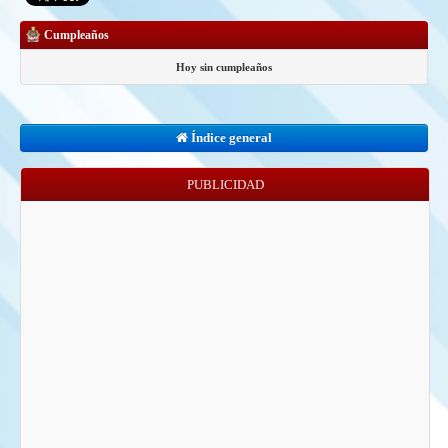
Cumpleaños
Hoy sin cumpleaños
Índice general
PUBLICIDAD