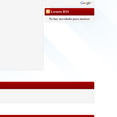
Lectores RSS
No hay novedades para mostrar