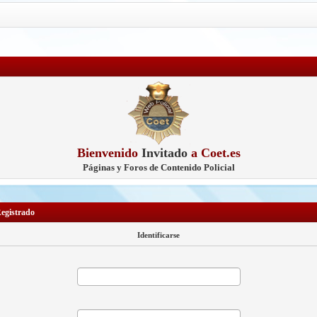
Bienvenido
Invitado
a Coet.es
Páginas y Foros de Contenido Policial
Registrado
Identificarse