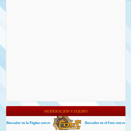
MODERACIÓN Y EQUIPO
Buscador en la Página coet.es
Buscador en el Foro coet.es