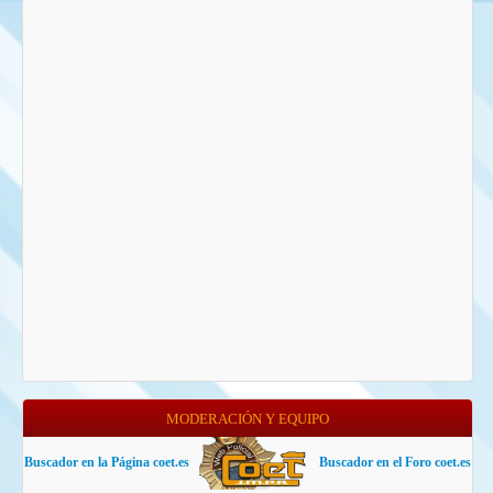
MODERACIÓN Y EQUIPO
Buscador en la Página coet.es
Buscador en el Foro coet.es