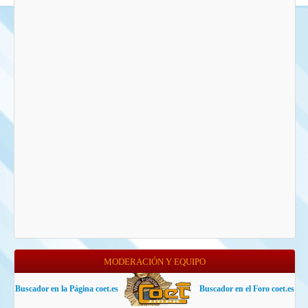
MODERACIÓN Y EQUIPO
Buscador en la Página coet.es
Buscador en el Foro coet.es