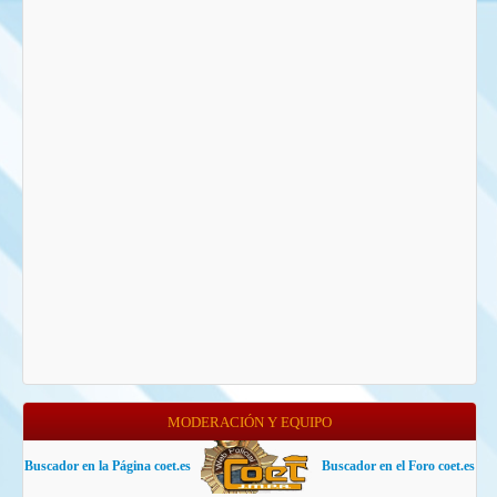
MODERACIÓN Y EQUIPO
Buscador en la Página coet.es
Buscador en el Foro coet.es