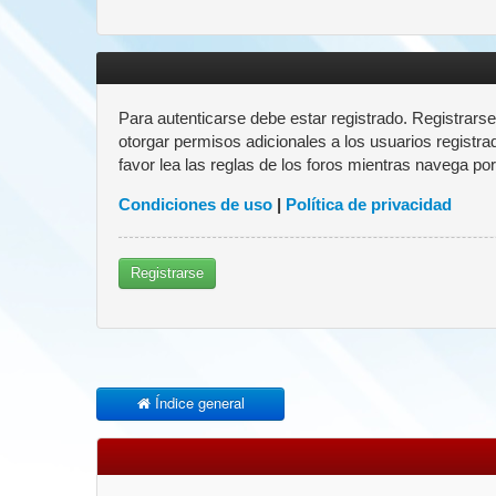
Para autenticarse debe estar registrado. Registrars
otorgar permisos adicionales a los usuarios registra
favor lea las reglas de los foros mientras navega por 
Condiciones de uso
|
Política de privacidad
Registrarse
Índice general