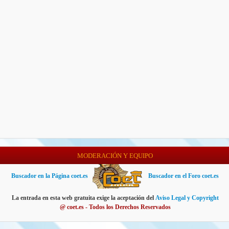
MODERACIÓN Y EQUIPO
Buscador en la Página coet.es
Buscador en el Foro coet.es
La entrada en esta web gratuita exige la aceptación del
Aviso Legal y Copyright
@ coet.es - Todos los Derechos Reservados