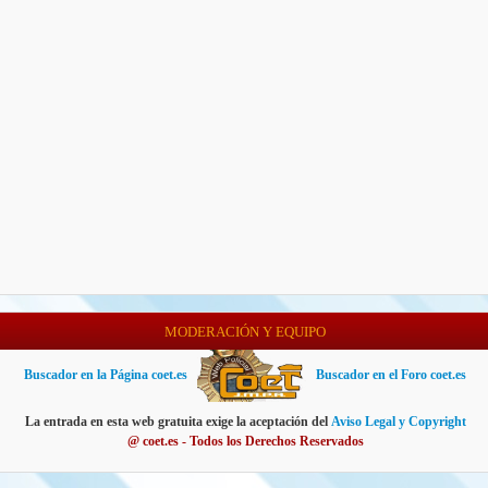
MODERACIÓN Y EQUIPO
Buscador en la Página coet.es
Buscador en el Foro coet.es
La entrada en esta web gratuita exige la aceptación del
Aviso Legal y Copyright
@ coet.es - Todos los Derechos Reservados