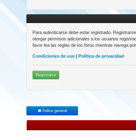
Para autenticarse debe estar registrado. Registrars
otorgar permisos adicionales a los usuarios registra
favor lea las reglas de los foros mientras navega por 
Condiciones de uso
|
Política de privacidad
Registrarse
Índice general