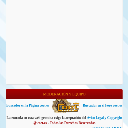
MODERACIÓN Y EQUIPO
Buscador en la Página coet.es
Buscador en el Foro coet.es
La entrada en esta web gratuita exige la aceptación del
Aviso Legal y Copyright
@ coet.es - Todos los Derechos Reservados