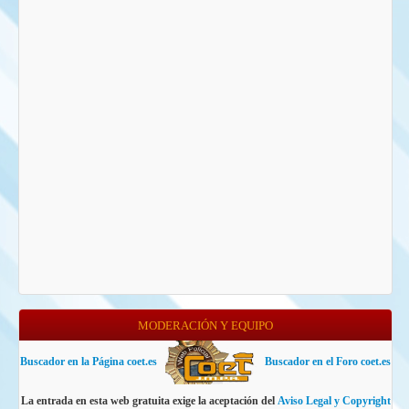
MODERACIÓN Y EQUIPO
Buscador en la Página coet.es
Buscador en el Foro coet.es
La entrada en esta web gratuita exige la aceptación del
Aviso Legal y Copyright