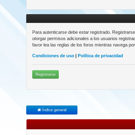
Para autenticarse debe estar registrado. Registrars
otorgar permisos adicionales a los usuarios registra
favor lea las reglas de los foros mientras navega por 
Condiciones de uso
|
Política de privacidad
Registrarse
Índice general