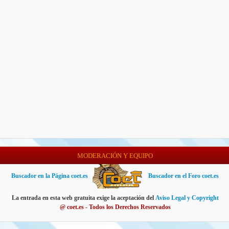
MODERACIÓN Y EQUIPO
Buscador en la Página coet.es
Buscador en el Foro coet.es
La entrada en esta web gratuita exige la aceptación del
Aviso Legal y Copyright
@ coet.es - Todos los Derechos Reservados