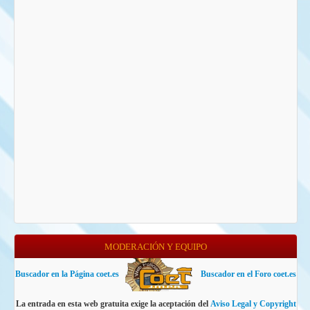
MODERACIÓN Y EQUIPO
Buscador en la Página coet.es
Buscador en el Foro coet.es
La entrada en esta web gratuita exige la aceptación del
Aviso Legal y Copyright