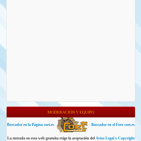
MODERACIÓN Y EQUIPO
Buscador en la Página coet.es
Buscador en el Foro coet.es
La entrada en esta web gratuita exige la aceptación del
Aviso Legal y Copyright