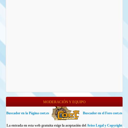
MODERACIÓN Y EQUIPO
Buscador en la Página coet.es
Buscador en el Foro coet.es
La entrada en esta web gratuita exige la aceptación del
Aviso Legal y Copyright