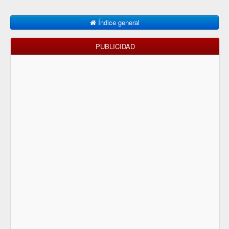
Índice general
PUBLICIDAD