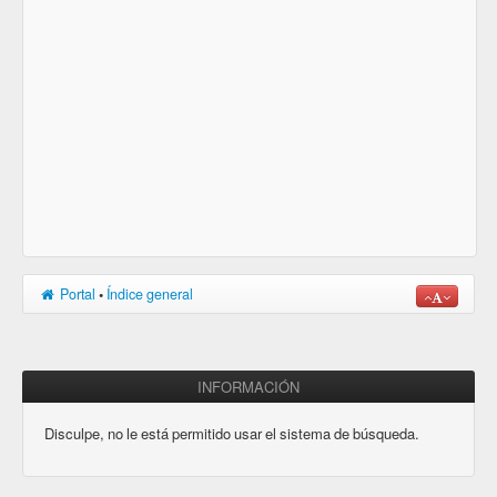
Portal
•
Índice general
INFORMACIÓN
Disculpe, no le está permitido usar el sistema de búsqueda.