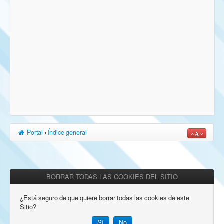
Portal
•
Índice general
BORRAR TODAS LAS COOKIES DEL SITIO
¿Está seguro de que quiere borrar todas las cookies de este
Sitio?