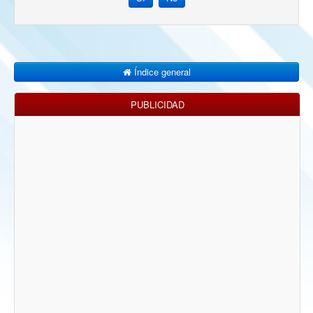
Índice general
PUBLICIDAD