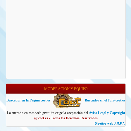
MODERACIÓN Y EQUIPO
Buscador en la Página coet.es
Buscador en el Foro coet.es
La entrada en esta web gratuita exige la aceptación del
Aviso Legal y Copyright
@ coet.es - Todos los Derechos Reservados
Diseños web J.M.P.A.