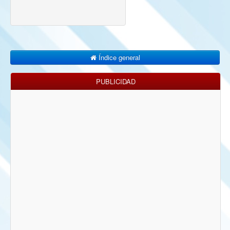
Índice general
PUBLICIDAD