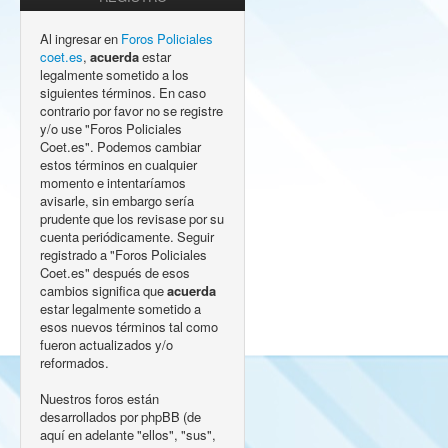
Al ingresar en
Foros Policiales
coet.es
,
acuerda
estar
legalmente sometido a los
siguientes términos. En caso
contrario por favor no se registre
y/o use "Foros Policiales
Coet.es". Podemos cambiar
estos términos en cualquier
momento e intentaríamos
avisarle, sin embargo sería
prudente que los revisase por su
cuenta periódicamente. Seguir
registrado a "Foros Policiales
Coet.es" después de esos
cambios significa que
acuerda
estar legalmente sometido a
esos nuevos términos tal como
fueron actualizados y/o
reformados.
Nuestros foros están
desarrollados por phpBB (de
aquí en adelante "ellos", "sus",