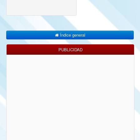
Índice general
PUBLICIDAD