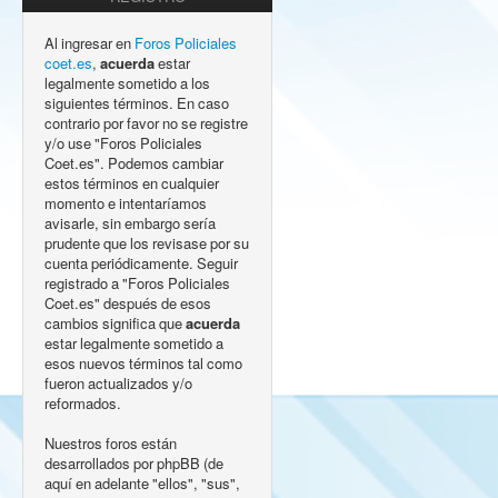
Al ingresar en
Foros Policiales
coet.es
,
acuerda
estar
legalmente sometido a los
siguientes términos. En caso
contrario por favor no se registre
y/o use "Foros Policiales
Coet.es". Podemos cambiar
estos términos en cualquier
momento e intentaríamos
avisarle, sin embargo sería
prudente que los revisase por su
cuenta periódicamente. Seguir
registrado a "Foros Policiales
Coet.es" después de esos
cambios significa que
acuerda
estar legalmente sometido a
esos nuevos términos tal como
fueron actualizados y/o
reformados.
Nuestros foros están
desarrollados por phpBB (de
aquí en adelante "ellos", "sus",