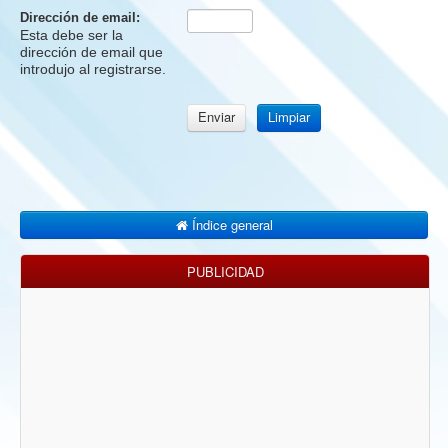
Dirección de email:
Esta debe ser la
dirección de email que
introdujo al registrarse.
Índice general
PUBLICIDAD