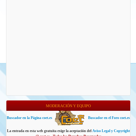
MODERACIÓN Y EQUIPO
Buscador en la Página coet.es
Buscador en el Foro coet.es
La entrada en esta web gratuita exige la aceptación del
Aviso Legal y Copyright