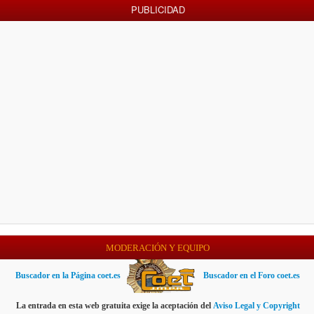
PUBLICIDAD
MODERACIÓN Y EQUIPO
Buscador en la Página coet.es
Buscador en el Foro coet.es
La entrada en esta web gratuita exige la aceptación del
Aviso Legal y Copyright