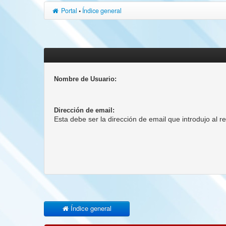
Portal
•
Índice general
Nombre de Usuario:
Dirección de email:
Esta debe ser la dirección de email que introdujo al re
Índice general