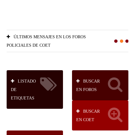
ÚLTIMOS MENSAJES EN LOS FOROS
POLICIALES DE COET
LISTADO
BUSCAR
DE
EN FOROS
ETIQUETAS
BUSCAR
EN COET