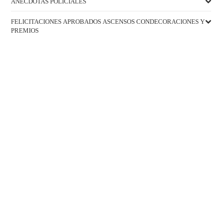
ANÉCDOTAS POLICIALES
FELICITACIONES APROBADOS ASCENSOS CONDECORACIONES Y
PREMIOS