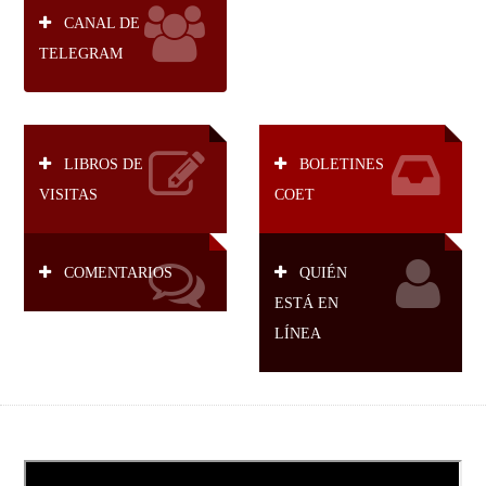
CANAL DE
TELEGRAM
LIBROS DE
BOLETINES
VISITAS
COET
COMENTARIOS
QUIÉN
ESTÁ EN
LÍNEA