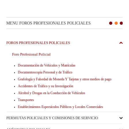
MENU FOROS PROFESIONALES POLICIALES
FOROS PROFESIONALES POLICIALES
Foro Profesional Policial
Documentación de Vehículos y Matrículas
Documentoscopia Personal y de Tráfico
Grafología y Falsedad de Moneda Y Tarjetas y otros medios de pago
Accidentes de Tráfico y su Investigación
Alcohol y Drogas en la Conducción de Vehículos
Transportes
Establecimientos Espectáculos Públicos y Locales Comerciales
PERMUTAS POLICIALES Y COMISIONES DE SERVICIO