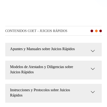
CONTENIDOS COET - JUICIOS RÁPIDOS
Apuntes y Manuales sobre Juicios Rápidos
Modelos de Atestados y Diligencias sobre
Juicios Rápidos
Instrucciones y Protocolos sobre Juicios
Rápidos