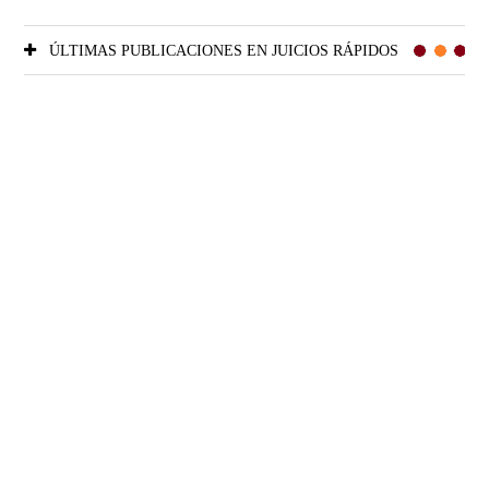
ÚLTIMAS PUBLICACIONES EN JUICIOS RÁPIDOS