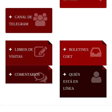
CANAL DE
TELEGRAM
LIBROS DE
BOLETINES
VISITAS
COET
COMENTARIOS
QUIÉN
ESTÁ EN
LÍNEA