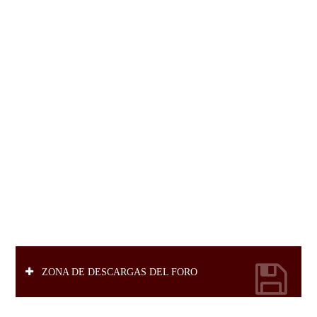
ZONA DE DESCARGAS DEL FORO