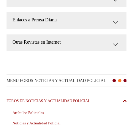
Enlaces a Prensa Diaria
Otras Revistas en Internet
MENU FOROS NOTICIAS Y ACTUALIDAD POLICIAL
FOROS DE NOTICIAS Y ACTUALIDAD POLICIAL
Artículos Policiales
Noticias y Actualidad Policial