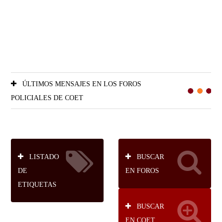
ÚLTIMOS MENSAJES EN LOS FOROS
POLICIALES DE COET
LISTADO
BUSCAR
DE
EN FOROS
ETIQUETAS
BUSCAR
EN COET