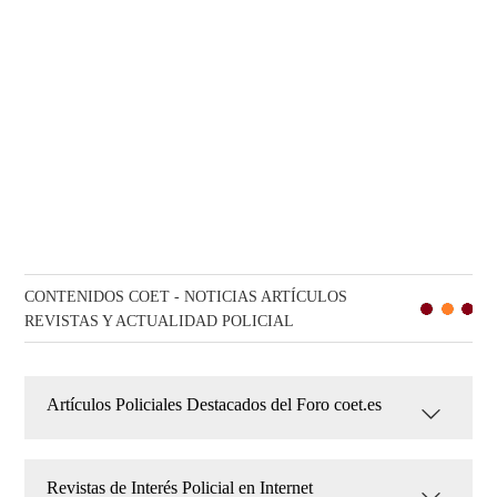
CONTENIDOS COET - NOTICIAS ARTÍCULOS
REVISTAS Y ACTUALIDAD POLICIAL
Artículos Policiales Destacados del Foro coet.es
Revistas de Interés Policial en Internet