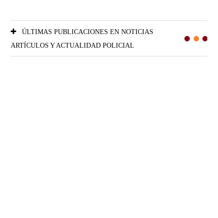
ÚLTIMAS PUBLICACIONES EN NOTICIAS
ARTÍCULOS Y ACTUALIDAD POLICIAL